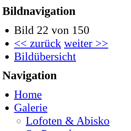
Bildnavigation
Bild 22 von 150
<< zurück
weiter >>
Bildübersicht
Navigation
Home
Galerie
Lofoten & Abisko