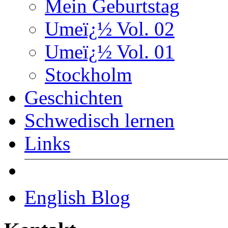
Mein Geburtstag
Umeï¿½ Vol. 02
Umeï¿½ Vol. 01
Stockholm
Geschichten
Schwedisch lernen
Links
English Blog