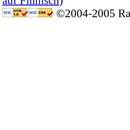
©2004-2005 Ral