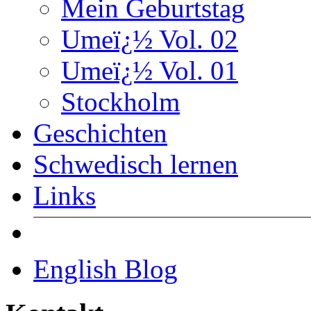
Mein Geburtstag
Umeï¿½ Vol. 02
Umeï¿½ Vol. 01
Stockholm
Geschichten
Schwedisch lernen
Links
English Blog