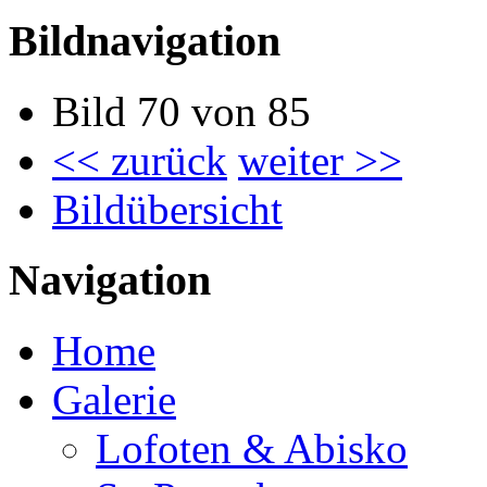
Bildnavigation
Bild 70 von 85
<< zurück
weiter >>
Bildübersicht
Navigation
Home
Galerie
Lofoten & Abisko