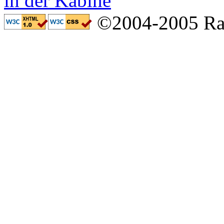
©2004-2005 Ral