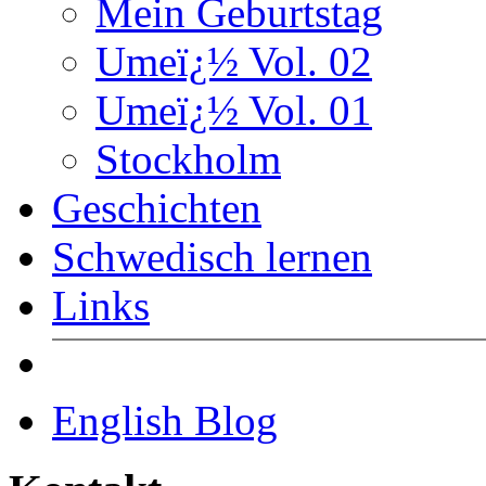
Mein Geburtstag
Umeï¿½ Vol. 02
Umeï¿½ Vol. 01
Stockholm
Geschichten
Schwedisch lernen
Links
English Blog