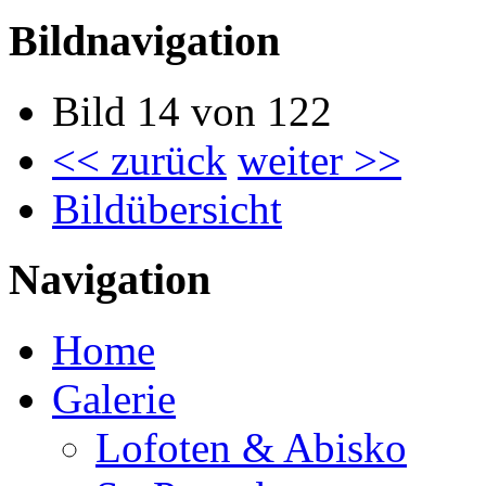
Bildnavigation
Bild 14 von 122
<< zurück
weiter >>
Bildübersicht
Navigation
Home
Galerie
Lofoten & Abisko