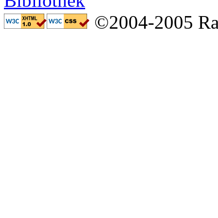
©2004-2005 Ral