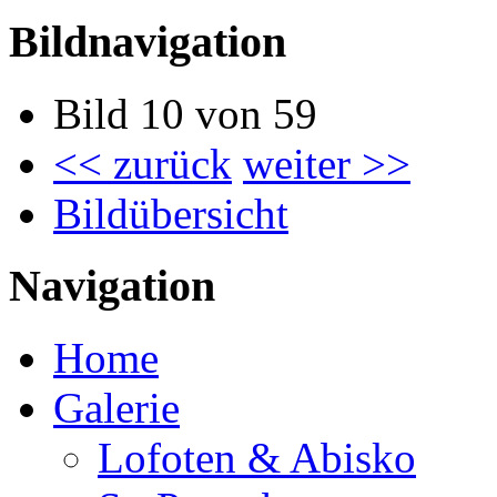
Bildnavigation
Bild 10 von 59
<< zurück
weiter >>
Bildübersicht
Navigation
Home
Galerie
Lofoten & Abisko