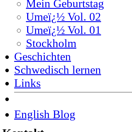
Mein Geburtstag
Umeï¿½ Vol. 02
Umeï¿½ Vol. 01
Stockholm
Geschichten
Schwedisch lernen
Links
English Blog