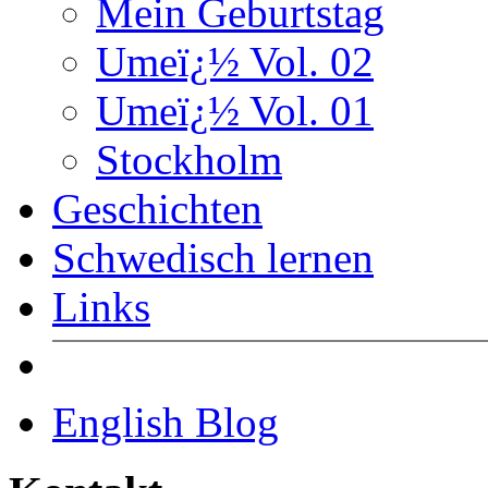
Mein Geburtstag
Umeï¿½ Vol. 02
Umeï¿½ Vol. 01
Stockholm
Geschichten
Schwedisch lernen
Links
English Blog