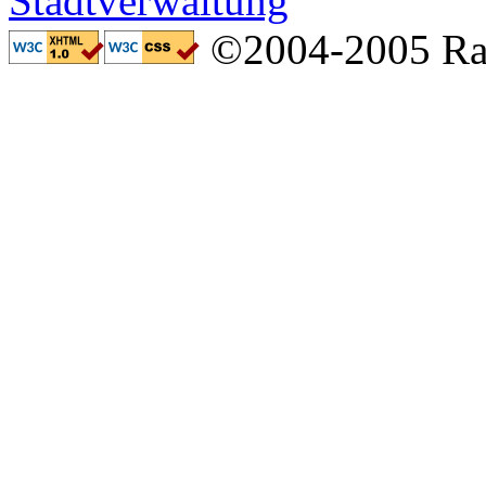
©2004-2005 Ral