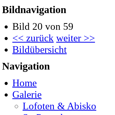
Bildnavigation
Bild 20 von 59
<< zurück
weiter >>
Bildübersicht
Navigation
Home
Galerie
Lofoten & Abisko