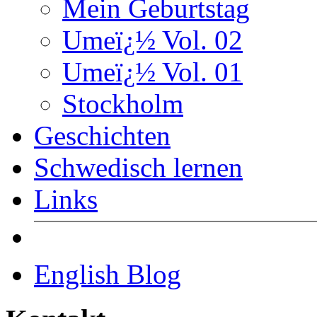
Mein Geburtstag
Umeï¿½ Vol. 02
Umeï¿½ Vol. 01
Stockholm
Geschichten
Schwedisch lernen
Links
English Blog