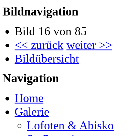
Bildnavigation
Bild 16 von 85
<< zurück
weiter >>
Bildübersicht
Navigation
Home
Galerie
Lofoten & Abisko