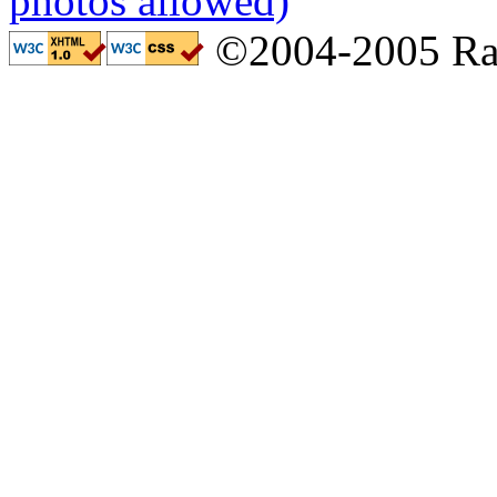
©2004-2005 Ral