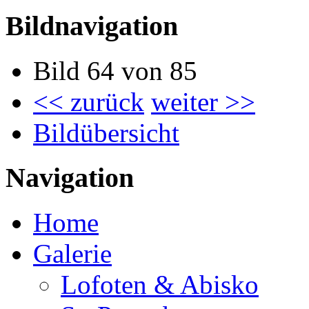
Bildnavigation
Bild 64 von 85
<< zurück
weiter >>
Bildübersicht
Navigation
Home
Galerie
Lofoten & Abisko