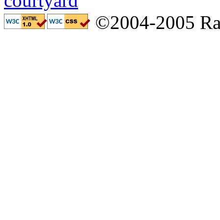
©2004-2005 Ral