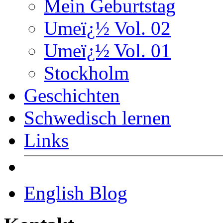
Mein Geburtstag
Umeï¿½ Vol. 02
Umeï¿½ Vol. 01
Stockholm
Geschichten
Schwedisch lernen
Links
English Blog